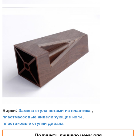
Замена стула ногами из пластика
Бирки:
,
пластмассовые нивелирующие ноги
,
пластиковые ступни дивана
Получить лучшую цену для