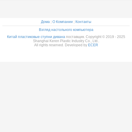
Дома
|
О Компании
|
Контакты
Взгляд настольного компьютера
Китай пластиковые ступни дивана
поставщик. Copyright © 2019 - 2025
Shanghai Keren Plastic Industry Co., Ltd..
All rights reserved. Developed by
ECER