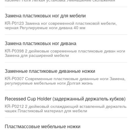
Замена пластиковых ног для мебели
KR-P0123 Замена ног современной пластиковой мебели,
черная Регулируемые ноги дивана 40 мм
Замена пластиковых ног дивана
KR-P0398 2 дюймовые современные пластиковые диван ноги
Замена для расширений мебели
Заменные пластиковые диванные ножки
KR-P0307 Современные пластиковые диванные ноги Замена,
регулируемые мебельные ноги Долгая жизнь
Recessed Cup Holder (задержанный держатель кубков)
KR-P0212 2 дюймовый охлаждающий вставленный держатель
чашек Пластиковый материал для мебели
Пластмассовые мебельные ножки