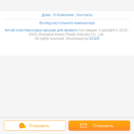
Дома
|
О Компании
|
Контакты
Взгляд настольного компьютера
Китай пластмассовые крышки для кровати
поставщик. Copyright © 2019 -
2025 Shanghai Keren Plastic Industry Co., Ltd..
All rights reserved. Developed by
ECER
Отправить
Отправить