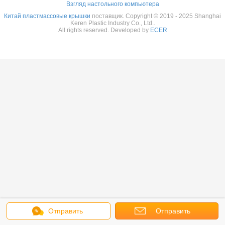
Взгляд настольного компьютера
Китай пластмассовые крышки
поставщик. Copyright © 2019 - 2025 Shanghai
Keren Plastic Industry Co., Ltd..
All rights reserved. Developed by
ECER
Отправить
Отправить