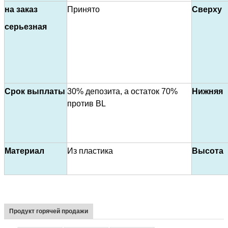
на заказ
Принято
Сверху
серьезная
Срок выплаты
30% депозита, а остаток 70%
Нижняя
против BL
Материал
Из пластика
Высота
Продукт горячей продажи