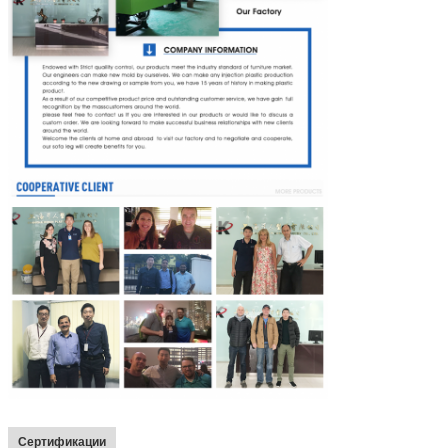
Сертификации