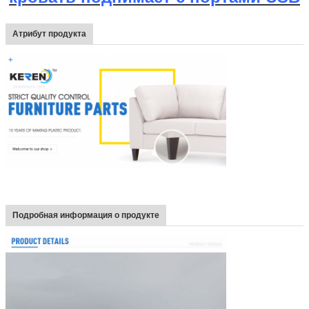
Атрибут продукта
Подробная информация о продукте