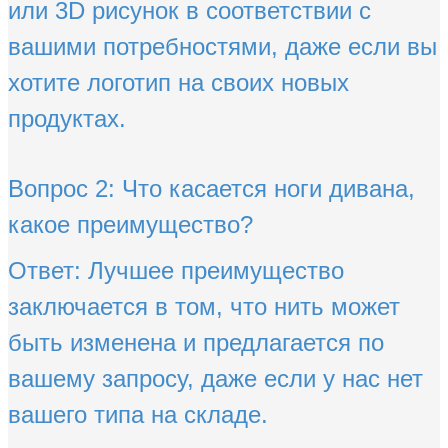
или 3D рисунок в соответствии с
вашими потребностями, даже если вы
Отправить
хотите логотип на своих новых
продуктах.
Вопрос 2: Что касается ноги дивана,
какое преимущество?
Ответ: Лучшее преимущество
заключается в том, что нить может
быть изменена и предлагается по
вашему запросу, даже если у нас нет
вашего типа на складе.