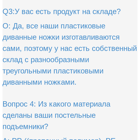
Q3:У вас есть продукт на складе?
О: Да, все наши пластиковые
диванные ножки изготавливаются
сами, поэтому у нас есть собственный
склад с разнообразными
треугольными пластиковыми
диванными ножками.
Вопрос 4: Из какого материала
сделаны ваши постельные
подъемники?