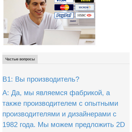
Оставьте сообщение
Мы скоро тебе перезво
Частые вопросы
В1: Вы производитель?
A: Да, мы являемся фабрикой, а
также производителем с опытными
производителями и дизайнерами с
1982 года. Мы можем предложить 2D