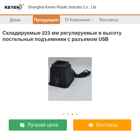
Shanghai Keren Plastic Industry Co., Ltd.
Дома
Продукция
О Компании
Контакты
Складируемые 223 мм регулируемые в высоту
постельные подъемники с разъемом USB
Лучшая цена
Контакты