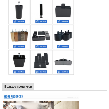
Больше продуктов