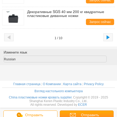
Запрос сейчас
Декоративные SGS 40 мм 200 кг квадратные
пластиковые диванные ножки
Запрос сейчас
1 / 10
Измените язык
Russian
Главная страница
|
О Компании
|
Карта сайта
|
Privacy Policy
Взгляд настольного компьютера
China пластиковые ножки кровать supplier.
Copyright © 2019 - 2025
Shanghai Keren Plastic Industry Co., Ltd..
All rights reserved. Developed by
ECER
Отправить
Отправить