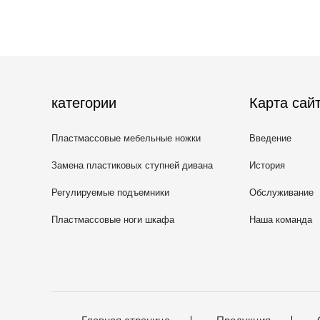
категории
Карта сай
Пластмассовые мебельные ножки
Введение
Замена пластиковых ступней дивана
История
Регулируемые подъемники
Обслуживание
Пластмассовые ноги шкафа
Наша команда