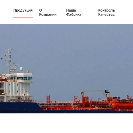
Продукция
О
Наша
Контроль
Компании
Фабрика
Качества