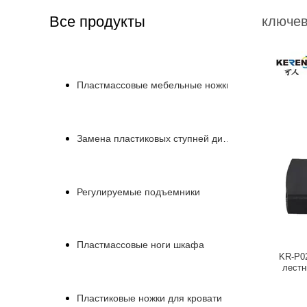
Все продукты
ключев
Пластмассовые мебельные ножки
Замена пластиковых ступней дивана
Регулируемые подъемники
Пластмассовые ноги шкафа
KR-P0
лестн
Пластиковые ножки для кровати