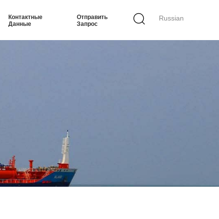
Контактные
Отправить
Russian
Данные
Запрос